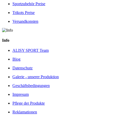
Sportzubehör Preise
Trikots Preise
Versandkonsten
Info
ALISY SPORT Team
Blog
Datenschutz
Galerie - unserer Produktion
Geschäftsbedingungen
Impresum
Pflege der Produkte
Reklamationen