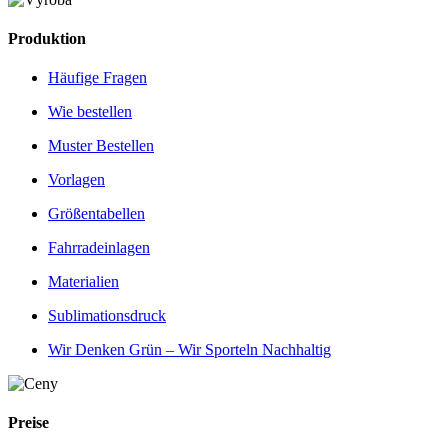
Produktion
Häufige Fragen
Wie bestellen
Muster Bestellen
Vorlagen
Größentabellen
Fahrradeinlagen
Materialien
Sublimationsdruck
Wir Denken Grün – Wir Sporteln Nachhaltig
Preise