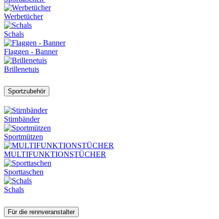
Werbetücher
Schals
Flaggen - Banner
Brillenetuis
Sportzubehör
Stirnbänder
Sportmützen
MULTIFUNKTIONSTÜCHER
Sporttaschen
Schals
Für die rennveranstalter