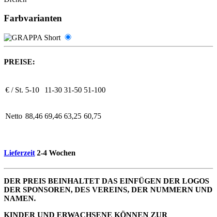
Farbvarianten
PREISE:
€ / St.
5-10
11-30
31-50
51-100
Netto
88,46
69,46
63,25
60,75
Lieferzeit
2-4 Wochen
DER PREIS BEINHALTET DAS EINFÜGEN DER LOGOS
DER SPONSOREN, DES VEREINS, DER NUMMERN UND
NAMEN.
KINDER UND ERWACHSENE KÖNNEN ZUR