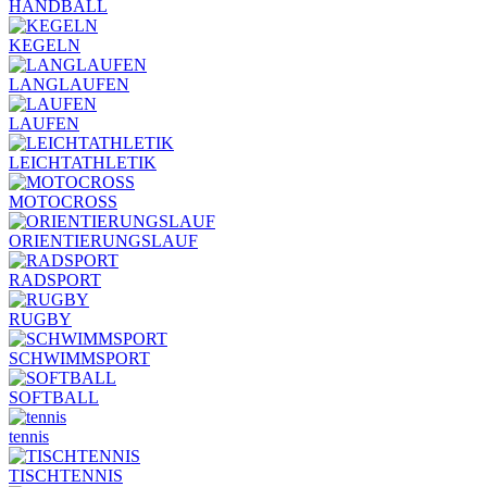
HANDBALL
KEGELN
LANGLAUFEN
LAUFEN
LEICHTATHLETIK
MOTOCROSS
ORIENTIERUNGSLAUF
RADSPORT
RUGBY
SCHWIMMSPORT
SOFTBALL
tennis
TISCHTENNIS