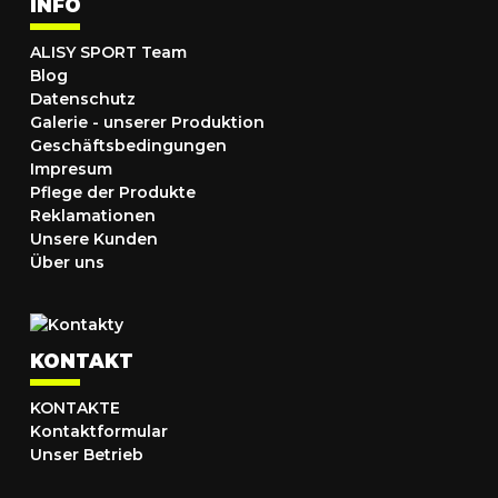
INFO
ALISY SPORT Team
Blog
Datenschutz
Galerie - unserer Produktion
Geschäftsbedingungen
Impresum
Pflege der Produkte
Reklamationen
Unsere Kunden
Über uns
KONTAKT
KONTAKTE
Kontaktformular
Unser Betrieb