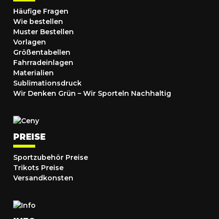
Häufige Fragen
Wie bestellen
Muster Bestellen
Vorlagen
Größentabellen
Fahrradeinlagen
Materialien
Sublimationsdruck
Wir Denken Grün – Wir Sporteln Nachhaltig
PREISE
Sportzubehör Preise
Trikots Preise
Versandkonsten