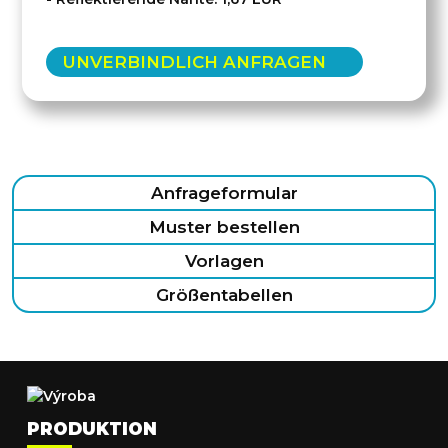
UNVERBINDLICH ANFRAGEN
Anfrageformular
Muster bestellen
Vorlagen
Größentabellen
PRODUKTION