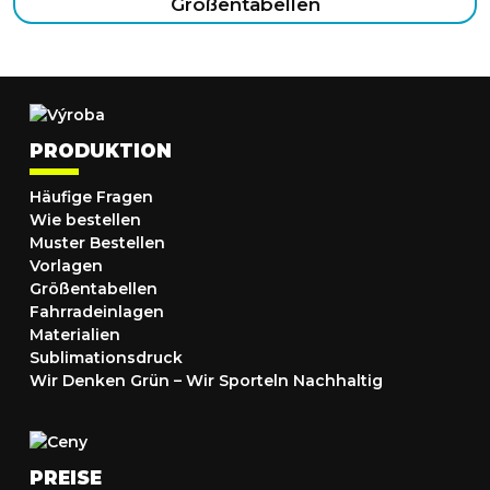
Größentabellen
PRODUKTION
Häufige Fragen
Wie bestellen
Muster Bestellen
Vorlagen
Größentabellen
Fahrradeinlagen
Materialien
Sublimationsdruck
Wir Denken Grün – Wir Sporteln Nachhaltig
PREISE