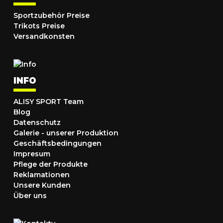
Sportzubehör Preise
Trikots Preise
Versandkonsten
INFO
ALISY SPORT Team
Blog
Datenschutz
Galerie - unserer Produktion
Geschäftsbedingungen
Impresum
Pflege der Produkte
Reklamationen
Unsere Kunden
Über uns