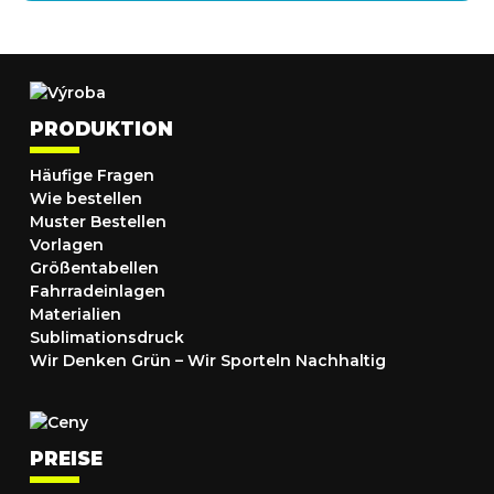
PRODUKTION
Häufige Fragen
Wie bestellen
Muster Bestellen
Vorlagen
Größentabellen
Fahrradeinlagen
Materialien
Sublimationsdruck
Wir Denken Grün – Wir Sporteln Nachhaltig
PREISE