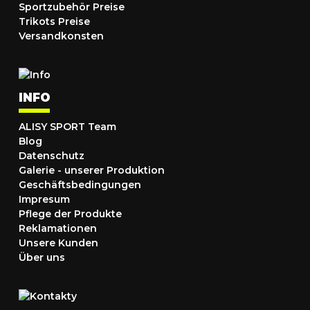
Sportzubehör Preise
Trikots Preise
Versandkonsten
INFO
ALISY SPORT Team
Blog
Datenschutz
Galerie - unserer Produktion
Geschäftsbedingungen
Impresum
Pflege der Produkte
Reklamationen
Unsere Kunden
Über uns