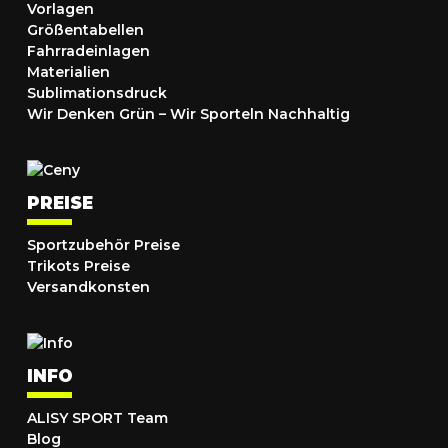
Vorlagen
Größentabellen
Fahrradeinlagen
Materialien
Sublimationsdruck
Wir Denken Grün – Wir Sporteln Nachhaltig
PREISE
Sportzubehör Preise
Trikots Preise
Versandkonsten
INFO
ALISY SPORT Team
Blog