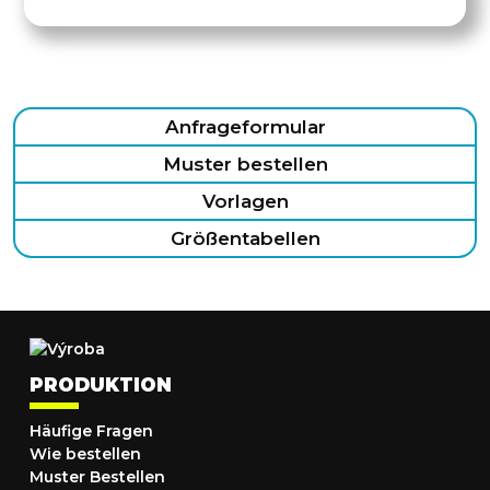
Anfrageformular
Muster bestellen
Vorlagen
Größentabellen
PRODUKTION
Häufige Fragen
Wie bestellen
Muster Bestellen