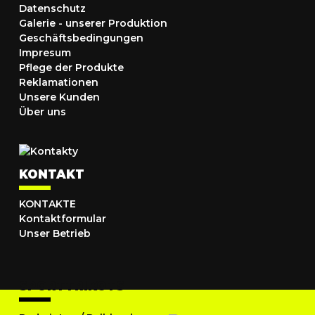
Datenschutz
Galerie - unserer Produktion
Geschäftsbedingungen
Impresum
Pflege der Produkte
Reklamationen
Unsere Kunden
Über uns
KONTAKT
KONTAKTE
Kontaktformular
Unser Betrieb
SPORTTRIKOTS