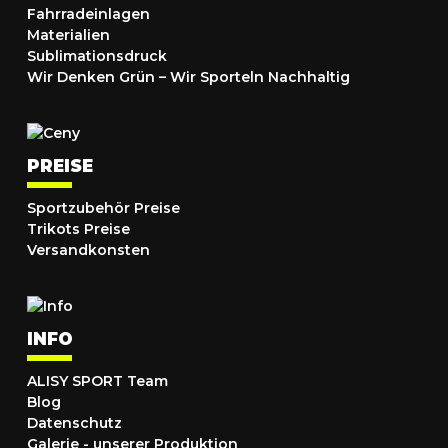
Fahrradeinlagen
Materialien
Sublimationsdruck
Wir Denken Grün – Wir Sporteln Nachhaltig
PREISE
Sportzubehör Preise
Trikots Preise
Versandkonsten
INFO
ALISY SPORT Team
Blog
Datenschutz
Galerie - unserer Produktion