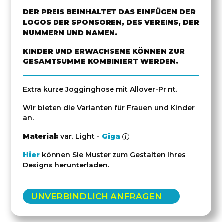
DER PREIS BEINHALTET DAS EINFÜGEN DER
LOGOS DER SPONSOREN, DES VEREINS, DER
NUMMERN UND NAMEN.
KINDER UND ERWACHSENE KÖNNEN ZUR
GESAMTSUMME KOMBINIERT WERDEN.
Extra kurze Jogginghose mit Allover-Print.
Wir bieten die Varianten für Frauen und Kinder
an.
Material:
var. Light -
Giga
Hier
können Sie Muster zum Gestalten Ihres
Designs herunterladen.
UNVERBINDLICH ANFRAGEN