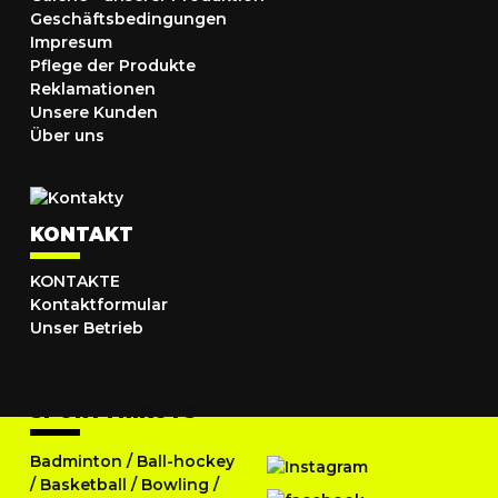
Geschäftsbedingungen
Impresum
Pflege der Produkte
Reklamationen
Unsere Kunden
Über uns
KONTAKT
KONTAKTE
Kontaktformular
Unser Betrieb
SPORTTRIKOTS
Badminton
/
Ball-hockey
/
Basketball
/
Bowling
/