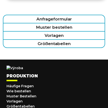
Anfrageformular
Muster bestellen
Vorlagen
Größentabellen
PRODUKTION
Häufige Fragen
Wie bestellen
Muster Bestellen
Vorlagen
Größentabellen