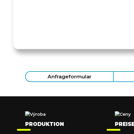
Anfrageformular
PRODUKTION
PREIS