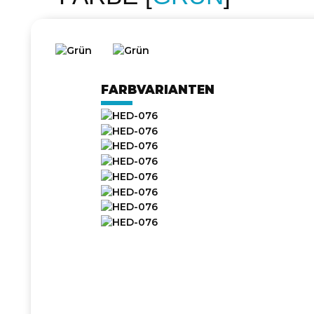
FARBVARIANTEN