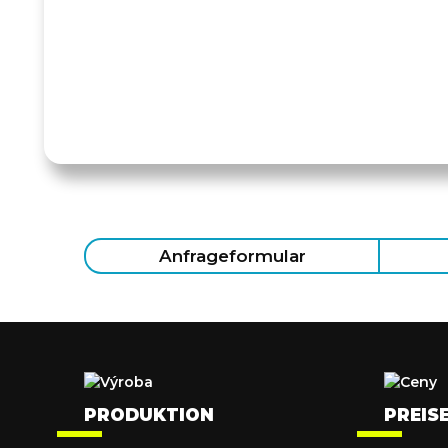
Anfrageformular
PRODUKTION
PREIS