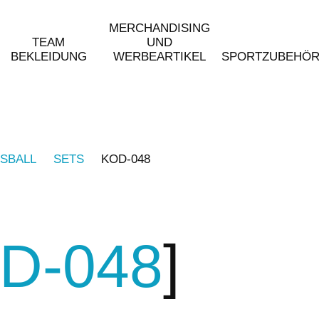
MERCHANDISING
TEAM
UND
BEKLEIDUNG
WERBEARTIKEL
SPORTZUBEHÖ
SBALL
SETS
KOD-048
D-048