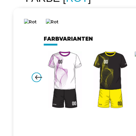
FARBVARIANTEN