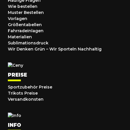
Häufige Fragen
Wie bestellen
Muster Bestellen
Vorlagen
Größentabellen
Fahrradeinlagen
Materialien
Sublimationsdruck
Wir Denken Grün – Wir Sporteln Nachhaltig
PREISE
Sportzubehör Preise
Trikots Preise
Versandkonsten
INFO