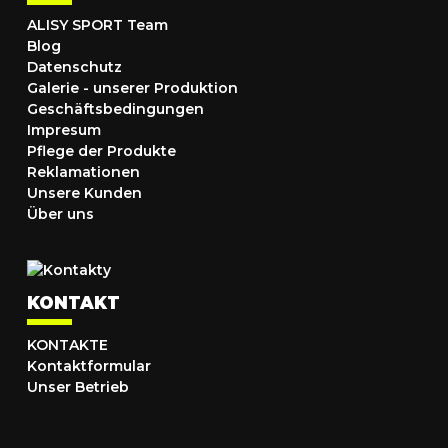
ALISY SPORT Team
Blog
Datenschutz
Galerie - unserer Produktion
Geschäftsbedingungen
Impresum
Pflege der Produkte
Reklamationen
Unsere Kunden
Über uns
KONTAKT
KONTAKTE
Kontaktformular
Unser Betrieb