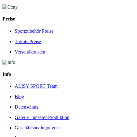
Preise
Sportzubehör Preise
Trikots Preise
Versandkonsten
Info
ALISY SPORT Team
Blog
Datenschutz
Galerie - unserer Produktion
Geschäftsbedingungen