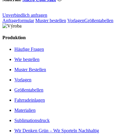
Unverbindlich anfragen
Anfrageformular
Muster bestellen
Vorlagen
Größentabellen
Produktion
Häufige Fragen
Wie bestellen
Muster Bestellen
Vorlagen
Größentabellen
Fahrradeinlagen
Materialien
Sublimationsdruck
Wir Denken Grün – Wir Sporteln Nachhaltig