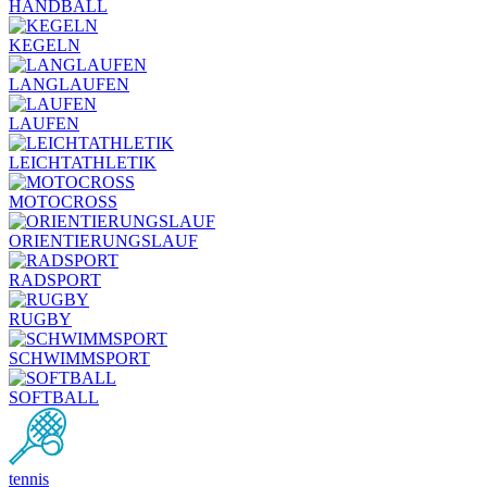
HANDBALL
KEGELN
LANGLAUFEN
LAUFEN
LEICHTATHLETIK
MOTOCROSS
ORIENTIERUNGSLAUF
RADSPORT
RUGBY
SCHWIMMSPORT
SOFTBALL
tennis