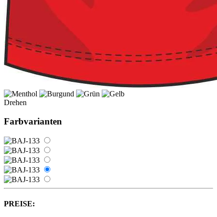
Drehen
Farbvarianten
PREISE: