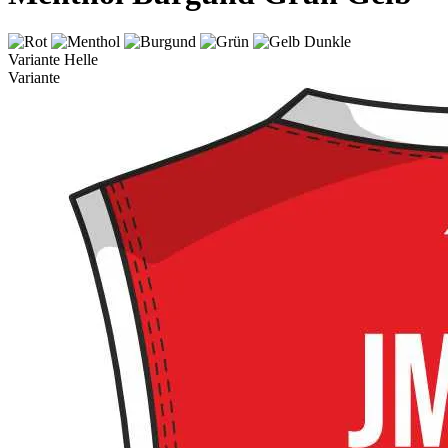
Dunkle
Variante
Helle
Variante