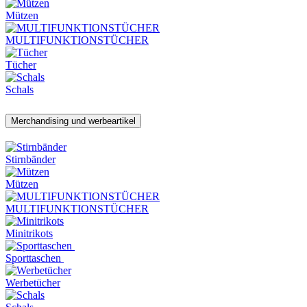
Mützen
MULTIFUNKTIONSTÜCHER
Tücher
Schals
Merchandising und werbeartikel
Stirnbänder
Mützen
MULTIFUNKTIONSTÜCHER
Minitrikots
Sporttaschen
Werbetücher