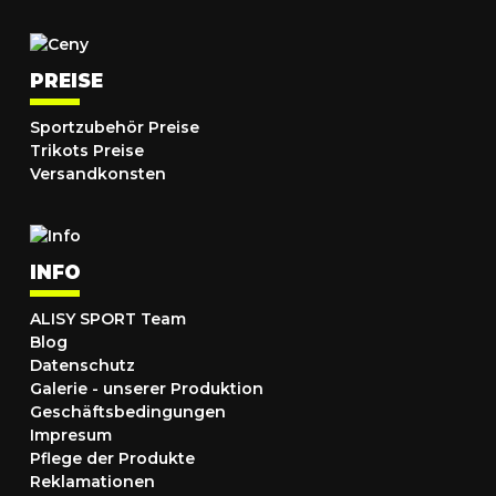
PREISE
Sportzubehör Preise
Trikots Preise
Versandkonsten
INFO
ALISY SPORT Team
Blog
Datenschutz
Galerie - unserer Produktion
Geschäftsbedingungen
Impresum
Pflege der Produkte
Reklamationen