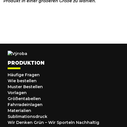
Produkt in einer größeren Größe zu wählen.
PRODUKTION
Häufige Fragen
Wie bestellen
Muster Bestellen
Vorlagen
Größentabellen
Fahrradeinlagen
Materialien
Sublimationsdruck
Wir Denken Grün – Wir Sporteln Nachhaltig